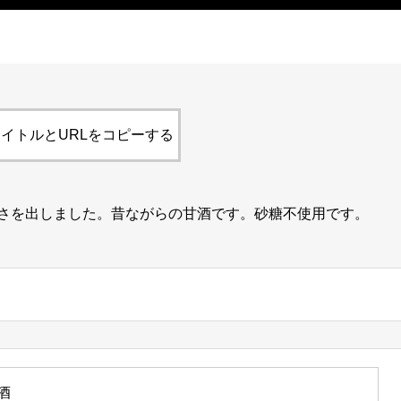
イトルとURLをコピーする
さを出しました。昔ながらの甘酒です。砂糖不使用です。
酒