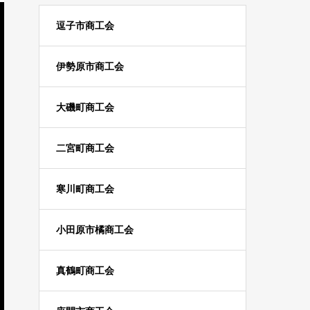
逗子市商工会
伊勢原市商工会
大磯町商工会
二宮町商工会
寒川町商工会
小田原市橘商工会
真鶴町商工会