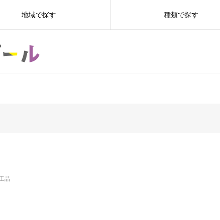
地域で探す
種類で探す
工品