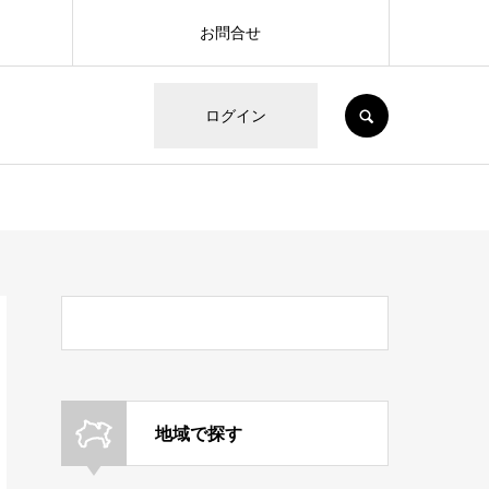
お問合せ
SEARCH
ログイン
地域で探す