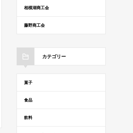
相模湖商工会
藤野商工会
カテゴリー
菓子
食品
飲料