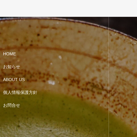
HOME
お知らせ
ABOUT US
個人情報保護方針
お問合せ