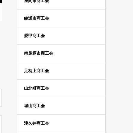
座間市商工会
綾瀬市商工会
愛甲商工会
南足柄市商工会
足柄上商工会
山北町商工会
城山商工会
津久井商工会