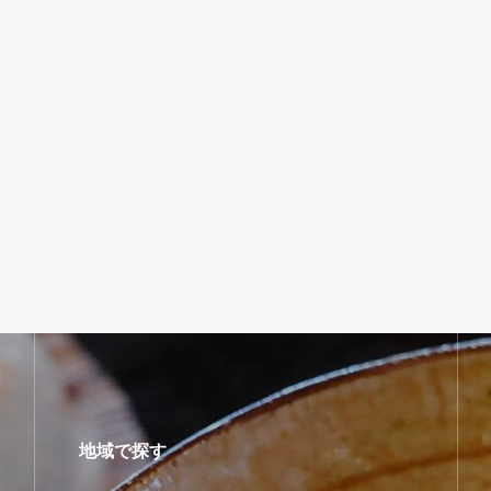
地域で探す