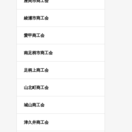
座間市商工会
綾瀬市商工会
愛甲商工会
南足柄市商工会
足柄上商工会
山北町商工会
城山商工会
津久井商工会