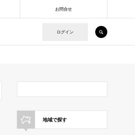
お問合せ
SEARCH
ログイン
地域で探す