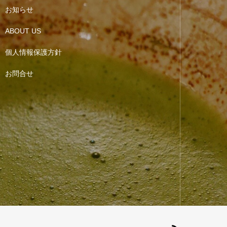
お知らせ
ABOUT US
個人情報保護方針
お問合せ