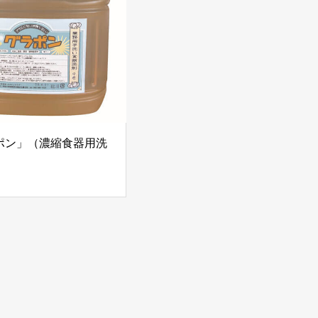
ポン」（濃縮食器用洗