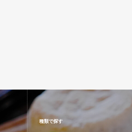
種類で探す