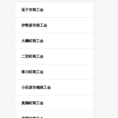
逗子市商工会
伊勢原市商工会
大磯町商工会
二宮町商工会
寒川町商工会
小田原市橘商工会
真鶴町商工会