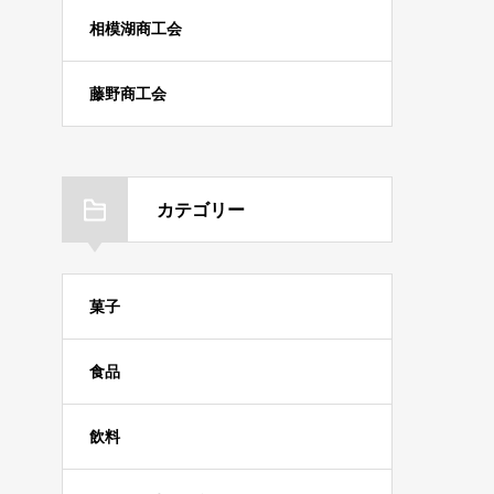
相模湖商工会
藤野商工会
カテゴリー
菓子
食品
飲料