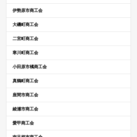
伊勢原市商工会
大磯町商工会
二宮町商工会
寒川町商工会
小田原市橘商工会
真鶴町商工会
座間市商工会
綾瀬市商工会
愛甲商工会