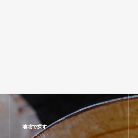
地域で探す