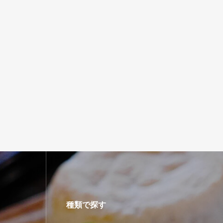
種類で探す