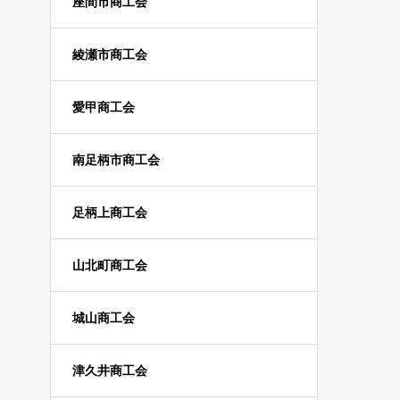
座間市商工会
綾瀬市商工会
愛甲商工会
南足柄市商工会
足柄上商工会
山北町商工会
城山商工会
津久井商工会