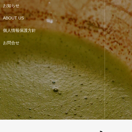
お知らせ
ABOUT US
個人情報保護方針
お問合せ