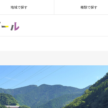
地域で探す
種類で探す