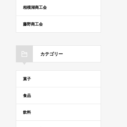
相模湖商工会
藤野商工会
カテゴリー
菓子
食品
飲料