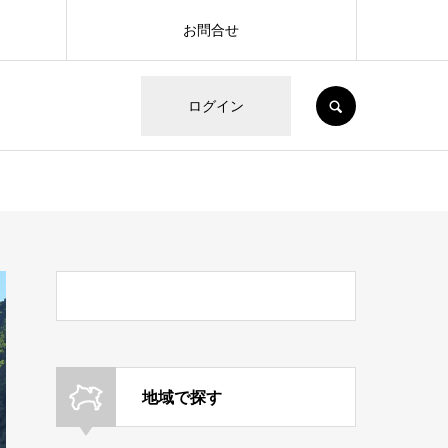
お問合せ
SEARCH
ログイン
地域で探す