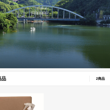
商品
2商品