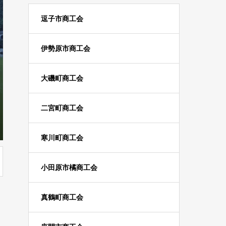
逗子市商工会
伊勢原市商工会
大磯町商工会
二宮町商工会
寒川町商工会
小田原市橘商工会
真鶴町商工会