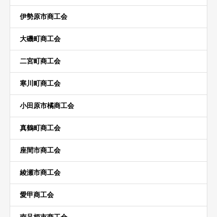
伊勢原市商工会
大磯町商工会
二宮町商工会
寒川町商工会
小田原市橘商工会
真鶴町商工会
座間市商工会
綾瀬市商工会
愛甲商工会