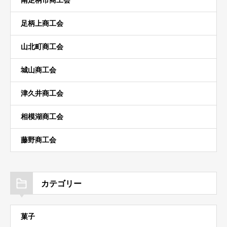
南足柄市商工会
足柄上商工会
山北町商工会
城山商工会
津久井商工会
相模湖商工会
藤野商工会
カテゴリー
菓子