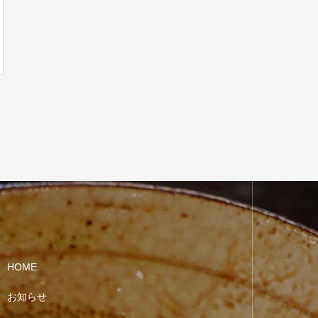
HOME
お知らせ