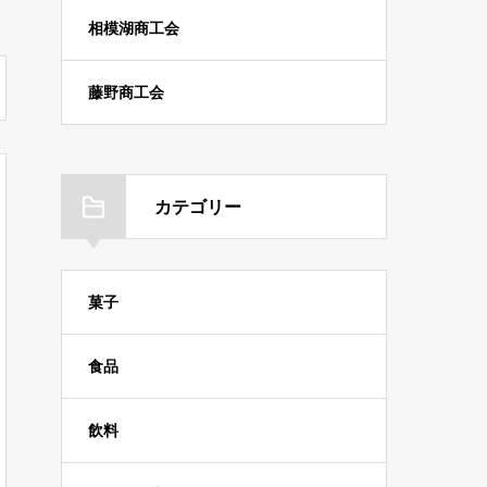
相模湖商工会
藤野商工会
カテゴリー
菓子
食品
飲料