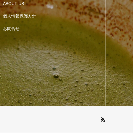
ABOUT US
個人情報保護方針
お問合せ