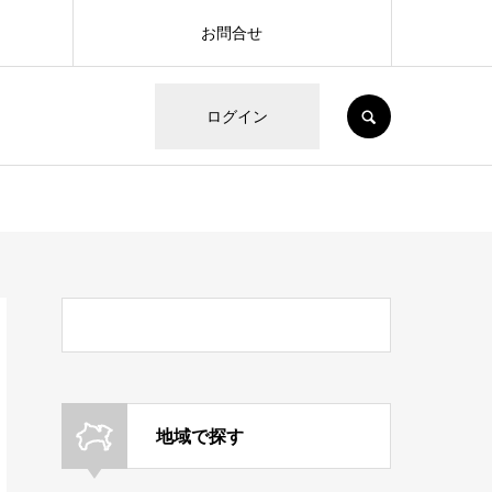
お問合せ
SEARCH
ログイン
地域で探す