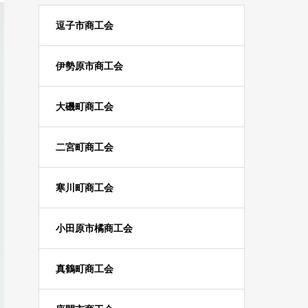
逗子市商工会
伊勢原市商工会
大磯町商工会
二宮町商工会
寒川町商工会
小田原市橘商工会
真鶴町商工会