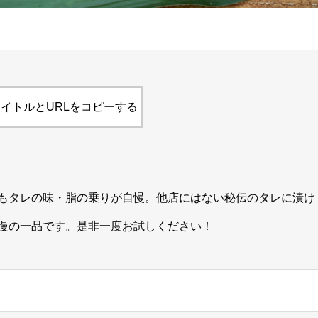
イトルとURLをコピーする
もタレの味・脂の乗りが自慢。他店にはない秘伝のタレに漬け
慢の一品です。是非一度お試しください！