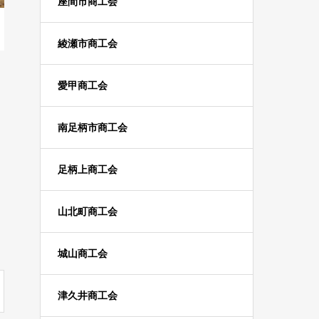
座間市商工会
綾瀬市商工会
愛甲商工会
南足柄市商工会
足柄上商工会
山北町商工会
城山商工会
津久井商工会