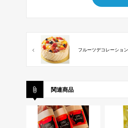
フルーツデコレーショ
関連商品