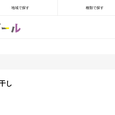
地域で探す
種類で探す
干し