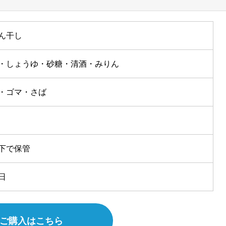
ん干し
・しょうゆ・砂糖・清酒・みりん
・ゴマ・さば
下で保管
日
ご購入はこちら