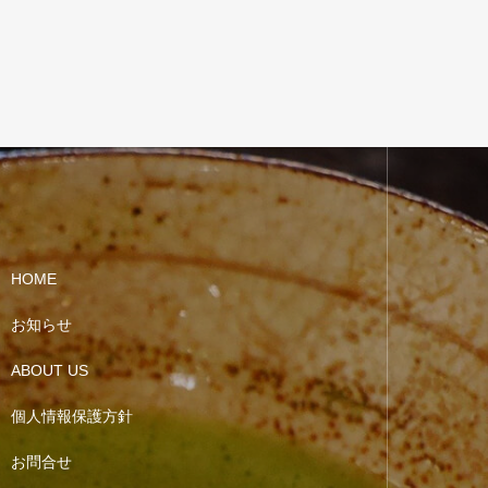
HOME
お知らせ
ABOUT US
個人情報保護方針
お問合せ