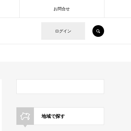
お問合せ
SEARCH
ログイン
地域で探す