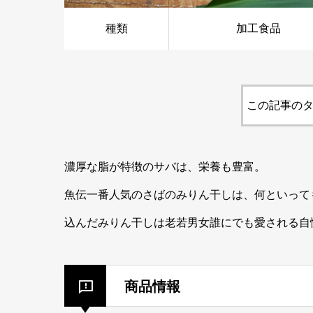
種類
加工食品
この記事のタ
濃厚な脂が特徴のサバは、栄養も豊富。
魚伝一番人気のさばのみりん干しは、何といって
込んだみりん干しは老若男女誰にでも愛される自
商品情報