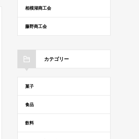
相模湖商工会
藤野商工会
カテゴリー
菓子
食品
飲料