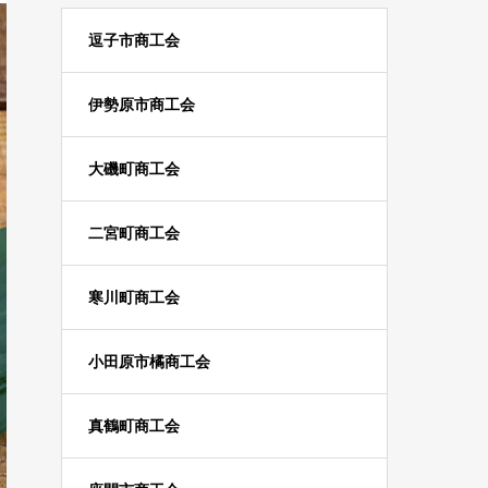
逗子市商工会
伊勢原市商工会
大磯町商工会
二宮町商工会
寒川町商工会
小田原市橘商工会
真鶴町商工会