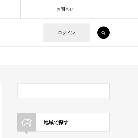
お問合せ
SEARCH
ログイン
地域で探す