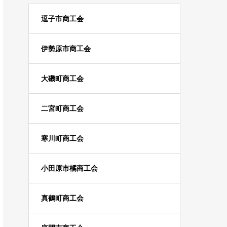
逗子市商工会
伊勢原市商工会
大磯町商工会
二宮町商工会
寒川町商工会
小田原市橘商工会
真鶴町商工会