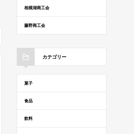
相模湖商工会
藤野商工会
カテゴリー
菓子
食品
飲料