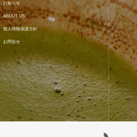
お知らせ
ABOUT US
個人情報保護方針
お問合せ