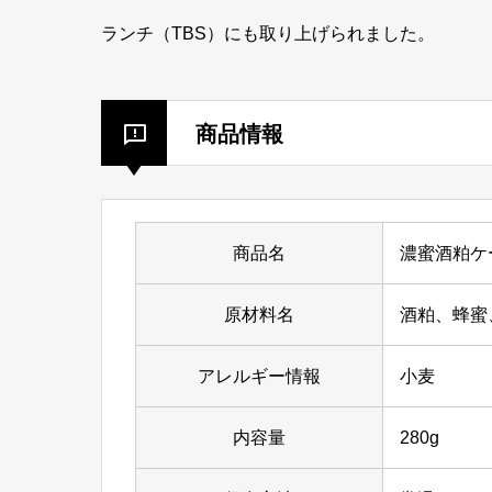
ランチ（TBS）にも取り上げられました。
商品情報
商品名
濃蜜酒粕ケ
原材料名
酒粕、蜂蜜
アレルギー情報
小麦
内容量
280g