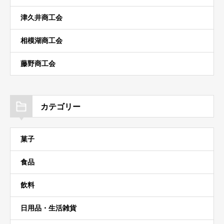
津久井商工会
相模湖商工会
藤野商工会
カテゴリー
菓子
食品
飲料
日用品・生活雑貨