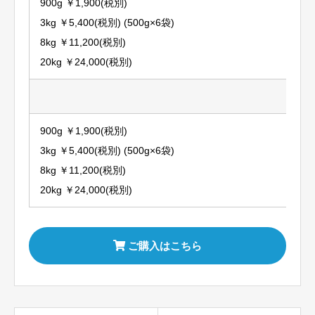
900g ￥1,900(税別)
3kg ￥5,400(税別) (500g×6袋)
8kg ￥11,200(税別)
20kg ￥24,000(税別)
900g ￥1,900(税別)
3kg ￥5,400(税別) (500g×6袋)
8kg ￥11,200(税別)
20kg ￥24,000(税別)
ご購入はこちら