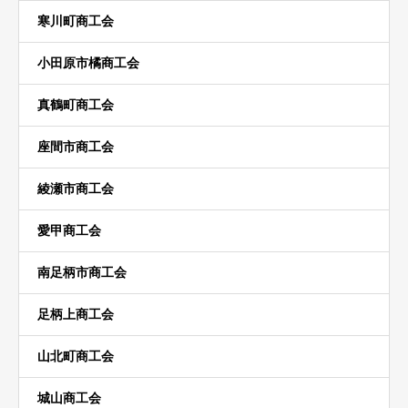
寒川町商工会
小田原市橘商工会
真鶴町商工会
座間市商工会
綾瀬市商工会
愛甲商工会
南足柄市商工会
足柄上商工会
山北町商工会
城山商工会