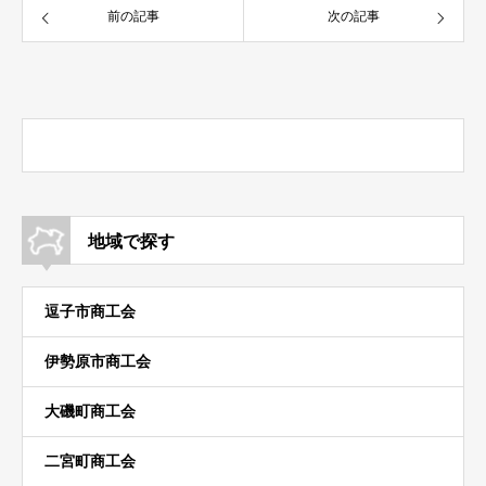
前の記事
次の記事
地域で探す
逗子市商工会
伊勢原市商工会
大磯町商工会
二宮町商工会