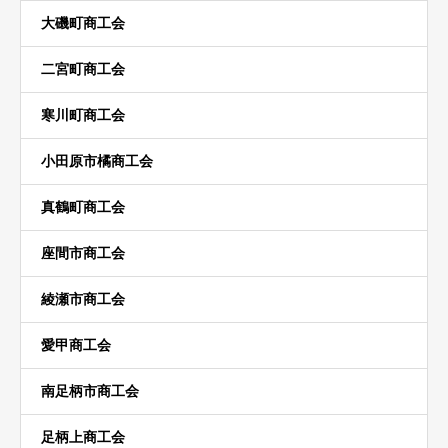
大磯町商工会
二宮町商工会
寒川町商工会
小田原市橘商工会
真鶴町商工会
座間市商工会
綾瀬市商工会
愛甲商工会
南足柄市商工会
足柄上商工会