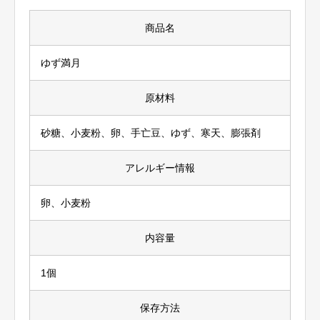
商品名
ゆず満月
原材料
砂糖、小麦粉、卵、手亡豆、ゆず、寒天、膨張剤
アレルギー情報
卵、小麦粉
内容量
1個
保存方法