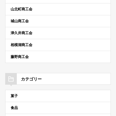
山北町商工会
城山商工会
津久井商工会
相模湖商工会
藤野商工会
カテゴリー
菓子
食品