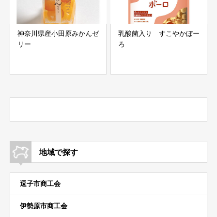
神奈川県産小田原みかんゼ
乳酸菌入り すこやかぼー
リー
ろ
地域で探す
逗子市商工会
伊勢原市商工会