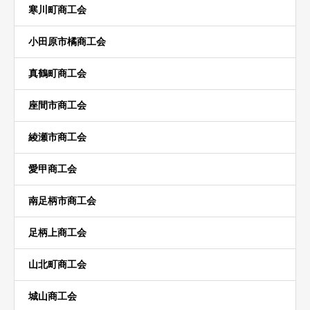
寒川町商工会
小田原市橘商工会
真鶴町商工会
座間市商工会
綾瀬市商工会
愛甲商工会
南足柄市商工会
足柄上商工会
山北町商工会
城山商工会