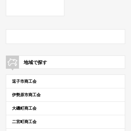
地域で探す
逗子市商工会
伊勢原市商工会
大磯町商工会
二宮町商工会