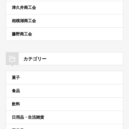
津久井商工会
相模湖商工会
藤野商工会
カテゴリー
菓子
食品
飲料
日用品・生活雑貨