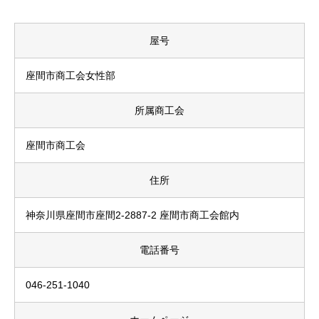
屋号
座間市商工会女性部
所属商工会
座間市商工会
住所
神奈川県座間市座間2-2887-2 座間市商工会館内
電話番号
046-251-1040